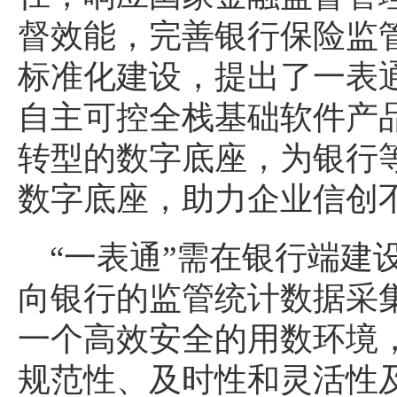
督效能，完善银行保险监
标准化建设，提出了一表
自主可控全栈基础软件产
转型的数字底座，为银行
数字底座，助力企业信创
“一表通”需在银行端建
向银行的监管统计数据采
一个高效安全的用数环境
规范性、及时性和灵活性