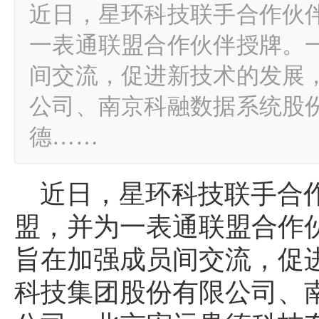
近日，星环科技联手合作伙
一表通联盟合作伙伴授牌。
间交流，促进新技术的发展
公司、南京科融数据系统股
德……
近日，星环科技联手合
盟，并为一表通联盟合作
旨在加强成员间交流，促
科技集团股份有限公司、