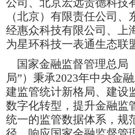
公司、北京宏远贵德科技
（北京）有限责任公司、
经惠众科技有限公司、上
为星环科技一表通生态联
国家金融监督管理总局
局”）秉承2023年中央
建监管统计新格局、建设
数字化转型，提升金融监
统一的监管数据体系，规
径，响应国家金融监督管