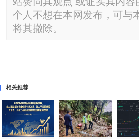
站赞同其观点 或证实其内
个人不想在本网发布，可与
将其撤除。
相关推荐