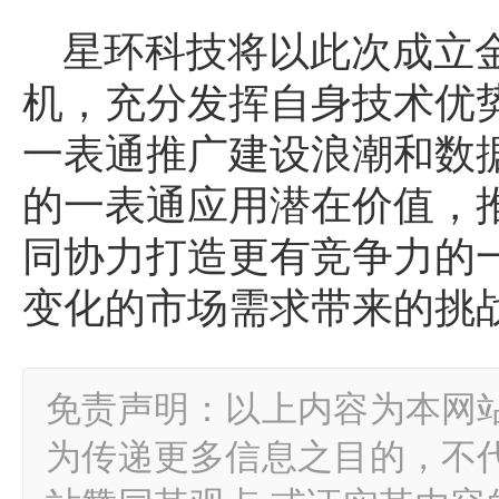
星环科技将以此次成立
机，充分发挥自身技术优
一表通推广建设浪潮和数
的一表通应用潜在价值，
同协力打造更有竞争力的
变化的市场需求带来的挑
免责声明：以上内容为本网
为传递更多信息之目的，不