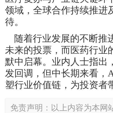
领域，全球合作持续推进
待。
随着行业发展的不断推
未来的投票，而医药行业的
默中启幕。业内人士指出
发回调，但中长期来看，A
塑行业价值链，为投资者
免责声明：以上内容为本网