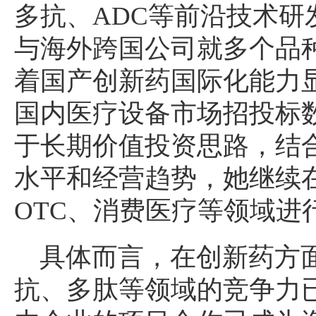
多抗、ADC等前沿技术研
与海外跨国公司就多个品
着国产创新药国际化能力
国内医疗设备市场招投标
于长期价值投资思路，结
水平和经营趋势，她继续
OTC、消费医疗等领域进
具体而言，在创新药方面
抗、多肽等领域的竞争力