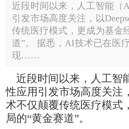
近段时间以来，人工智能（A
引发市场高度关注，以Deeps
传统医疗模式，更成为基金
道”。 据悉，AI技术已在
现……
近段时间以来，人工智能
性应用引发市场高度关注，以D
术不仅颠覆传统医疗模式
局的“黄金赛道”。