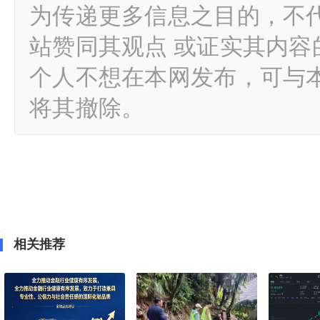
为传递更多信息之目的，不
站赞同其观点 或证实其内
个人不想在本网发布，可与
将其撤除。
相关推荐