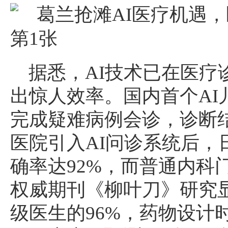
据悉，AI技术已在医疗
出惊人效率。国内首个AI
完成疑难病例会诊，诊断
医院引入AI问诊系统后，日
确率达92%，而普通内科
权威期刊《柳叶刀》研究显
级医生的96%，药物设计