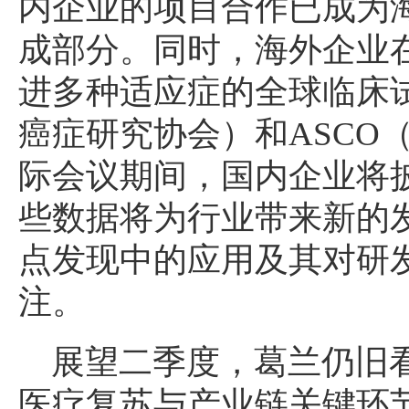
内企业的项目合作已成为
成部分。同时，海外企业
进多种适应症的全球临床试
癌症研究协会）和ASCO
际会议期间，国内企业将
些数据将为行业带来新的发
点发现中的应用及其对研
注。
展望二季度，葛兰仍旧
医疗复苏与产业链关键环