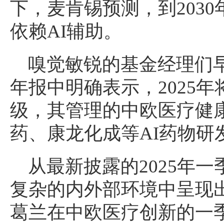
下，麦肯锡预测，到2030
依赖AI辅助。
嗅觉敏锐的基金经理们早
年报中明确表示，2025
级，其管理的中欧医疗健
药、康龙化成等AI药物研
从最新披露的2025年
复杂的内外部环境中呈现
葛兰在中欧医疗创新的一