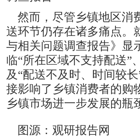
然而，尽管乡镇地区消
送环节仍存在诸多痛点。就
与相关问题调查报告》显
临“所在区域不支持配送”
及“配送不及时、时间较长
接影响了乡镇消费者的购
乡镇市场进一步发展的瓶
图源：观研报告网