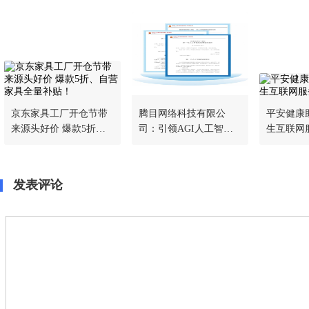
京东家具工厂开仓节带
腾目网络科技有限公
平安健康
来源头好价 爆款5折、
司：引领AGI人工智能
生互联网
自营家具全量补贴！
新时代的开拓者
生根
发表评论