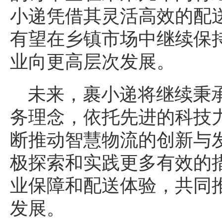
小递凭借其灵活高效的配
有望在乡镇市场中继续保
业向更高层次发展。
未来，裹小递将继续秉承
务理念，依托先进的科技
断推动智慧物流的创新与
极探索和实践更多有效的
业保障和配送体验，共同
发展。