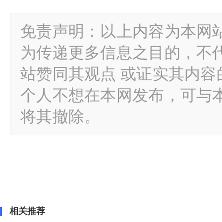
免责声明：以上内容为本网
为传递更多信息之目的，不
站赞同其观点 或证实其内
个人不想在本网发布，可与
将其撤除。
相关推荐