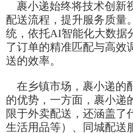
裹小递始终将技术创新
配送流程，提升服务质量
统，依托AI智能化大数据
了订单的精准匹配与高效
送的效率。
在乡镇市场，裹小递的
的优势，一方面，裹小递
限于外卖配送，还涵盖了
生活用品等）、同城配送