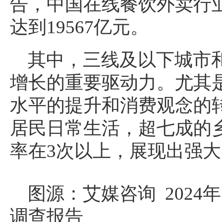
告，中国在线餐饮外卖行业
达到19567亿元。
其中，三线及以下城市
增长的重要驱动力。尤其
水平的提升和消费观念的
居民日常生活，超七成的
率在3次以上，展现出强
图源：艾媒咨询 202
调查报告