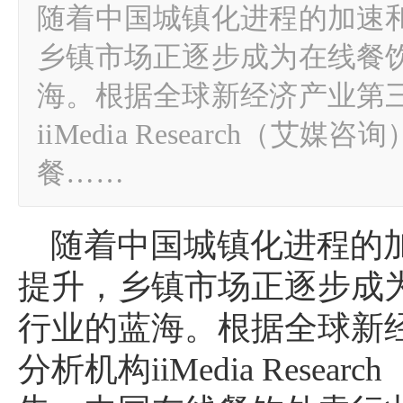
随着中国城镇化进程的加速
乡镇市场正逐步成为在线餐
海。根据全球新经济产业第
iiMedia Research（
餐……
随着中国城镇化进程的
提升，乡镇市场正逐步成
行业的蓝海。根据全球新
分析机构iiMedia Rese