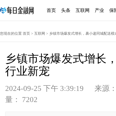
首页
头条
互联网
产业
保
黄金
您现在的位置:
首页
>
互联网
> 乡镇市场爆发式增长，裹小递同城配送模
乡镇市场爆发式增长
行业新宠
2024-09-25 下午 3:39:
量： 7202