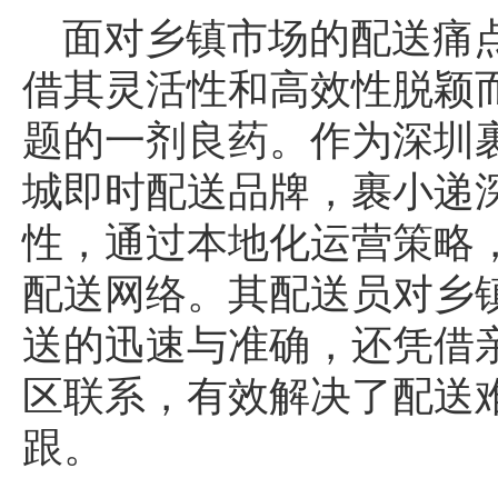
面对乡镇市场的配送痛
借其灵活性和高效性脱颖
题的一剂良药。作为深圳
城即时配送品牌，裹小递
性，通过本地化运营策略
配送网络。其配送员对乡
送的迅速与准确，还凭借
区联系，有效解决了配送
跟。